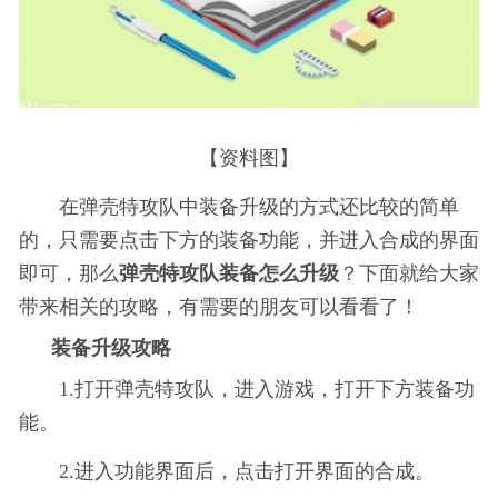
【资料图】
在弹壳特攻队中装备升级的方式还比较的简单
的，只需要点击下方的装备功能，并进入合成的界面
即可，那么
弹壳特攻队装备怎么升级
？下面就给大家
带来相关的攻略，有需要的朋友可以看看了！
装备升级攻略
1.打开弹壳特攻队，进入游戏，打开下方装备功
能。
2.进入功能界面后，点击打开界面的合成。