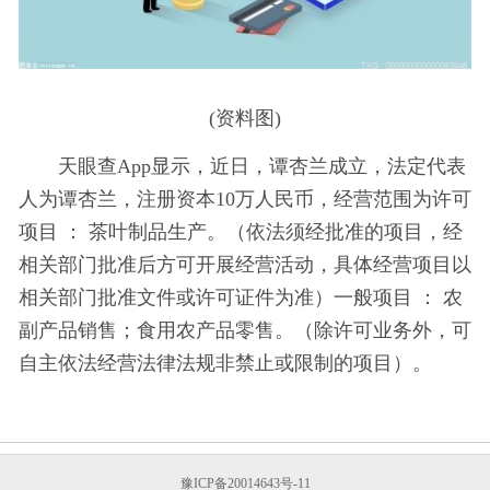
(资料图)
天眼查App显示，近日，谭杏兰成立，法定代表
人为谭杏兰，注册资本10万人民币，经营范围为许可
项目 ： 茶叶制品生产。（依法须经批准的项目，经
相关部门批准后方可开展经营活动，具体经营项目以
相关部门批准文件或许可证件为准）一般项目 ： 农
副产品销售；食用农产品零售。（除许可业务外，可
自主依法经营法律法规非禁止或限制的项目）。
豫ICP备20014643号-11