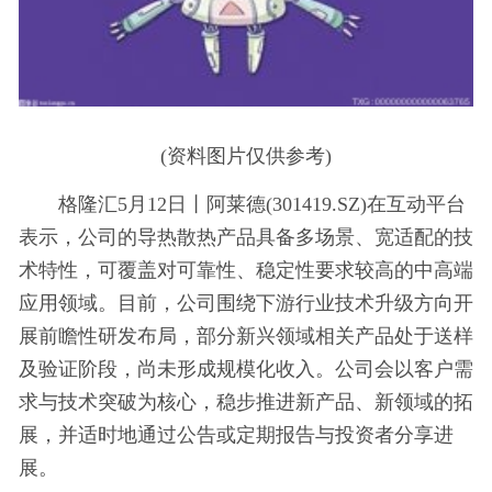
(资料图片仅供参考)
格隆汇5月12日丨阿莱德(301419.SZ)在互动平台
表示，公司的导热散热产品具备多场景、宽适配的技
术特性，可覆盖对可靠性、稳定性要求较高的中高端
应用领域。目前，公司围绕下游行业技术升级方向开
展前瞻性研发布局，部分新兴领域相关产品处于送样
及验证阶段，尚未形成规模化收入。公司会以客户需
求与技术突破为核心，稳步推进新产品、新领域的拓
展，并适时地通过公告或定期报告与投资者分享进
展。