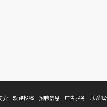
L简介
欢迎投稿
招聘信息
广告服务
联系我