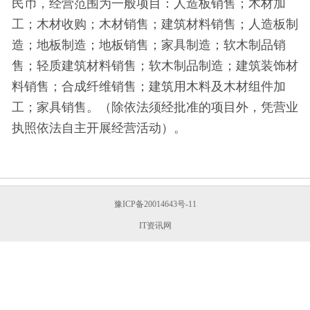
民币，经营范围为一般项目：人造板销售；木材加
工；木材收购；木材销售；建筑材料销售；人造板制
造；地板制造；地板销售；家具制造；软木制品销
售；轻质建筑材料销售；软木制品制造；建筑装饰材
料销售；合成纤维销售；建筑用木料及木材组件加
工；家具销售。（除依法须经批准的项目外，凭营业
执照依法自主开展经营活动）。
豫ICP备20014643号-11
IT资讯网