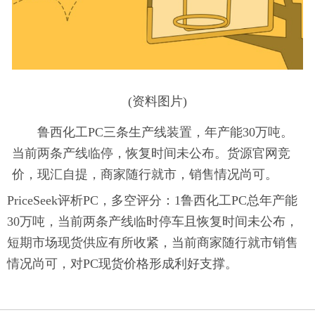
(资料图片)
鲁西化工PC三条生产线装置，年产能30万吨。
当前两条产线临停，恢复时间未公布。货源官网竞
价，现汇自提，商家随行就市，销售情况尚可。
PriceSeek评析PC，多空评分：1鲁西化工PC总年产能
30万吨，当前两条产线临时停车且恢复时间未公布，
短期市场现货供应有所收紧，当前商家随行就市销售
情况尚可，对PC现货价格形成利好支撑。